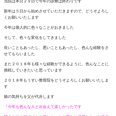
当院は本日２９日で今年の診療は終わりです
新年は５日から始めさせていただきますので、どうぞよろし
くお願いいたします
今年は個人的に色々なことがおきました
そして、色々な変化をしてきました
良いこともあったし、悪いこともあったし、色んな経験をさ
せてもらいました
また２０１８年も様々な経験ができるように、色んなことに
挑戦していきたいと思っています
２０１８年もうすい整骨院をどうぞよろしくお願いいたしま
す
娘の気持ちを父が代弁します
『今年も色んな人と出会えて楽しかったです