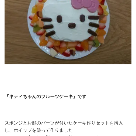
『キティちゃんのフルーツケーキ』
です
スポンジとお顔のパーツが付いたケーキ作りセットを購入
し、ホイップを塗って作りました