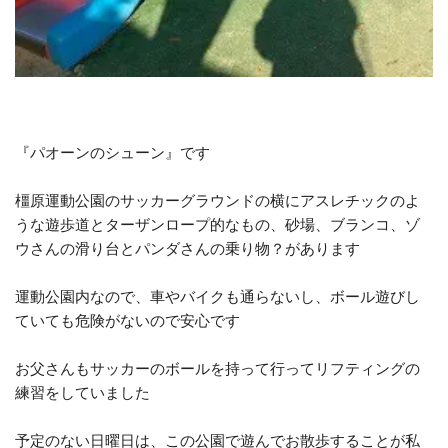
『パオーンのシューン』です
橿原運動公園のサッカーグラウンドの横にアスレチックのよ
うな遊歩道とターザンロープ的なもの、砂場、ブランコ、ゾ
ウさんの滑り台とパンダさんの乗り物？があります
運動公園内なので、車やバイクも通らないし、ボール遊びし
ていても危険がないので安心です
お父さんもサッカーのボールを持って行ってリフティングの
練習をしていました
予定のない日曜日は、この公園で遊んでお散歩することが私