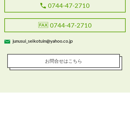
0744-47-2710
0744-47-2710
junusui_seikotuin@yahoo.co.jp
お問合せはこちら