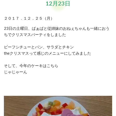
12月23日
２０１７．１２．２５（月）
23日の土曜日、ばぁばと従姉妹のおねぇちゃんも一緒におう
ちでクリスマスパーティをしました
ビーフシチューとパン、サラダとチキン
theクリスマスって感じのメニューにしてみました
そして、今年のケーキはこちら
じゃじゃーん