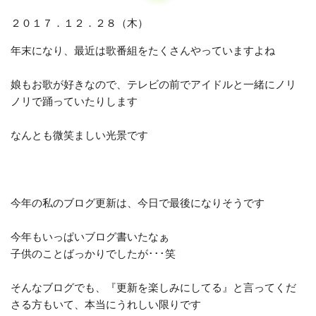
２０１７．１２．２８（木）
年末になり、最近は歌番組をたくさんやっていますよね
娘もお歌が好きなので、テレビの前でアイドルと一緒にノリ
ノリで踊っていたりします
なんとも微笑ましい光景です
今年の私のブログ更新は、今日で最後になりそうです
今年もいっぱいブログ書いたなぁ
子供のことばっかりでしたが･･･笑
そんなブログでも、『更新を楽しみにしてる』と言ってくだ
さる方もいて、本当にうれしい限りです