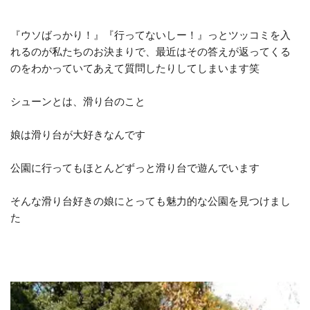
『ウソばっかり！』『行ってないしー！』っとツッコミを入
れるのが私たちのお決まりで、最近はその答えが返ってくる
のをわかっていてあえて質問したりしてしまいます笑
シューンとは、滑り台のこと
娘は滑り台が大好きなんです
公園に行ってもほとんどずっと滑り台で遊んでいます
そんな滑り台好きの娘にとっても魅力的な公園を見つけまし
た