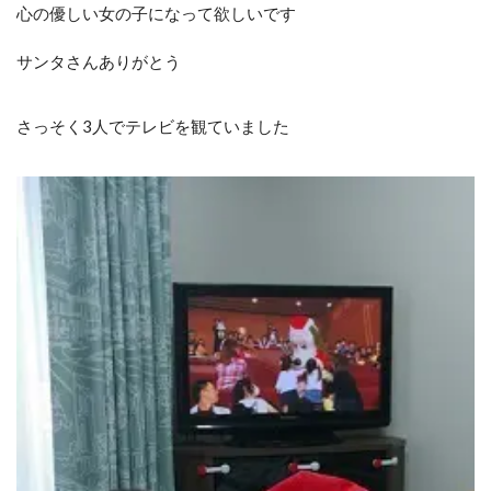
心の優しい女の子になって欲しいです
サンタさんありがとう
さっそく3人でテレビを観ていました