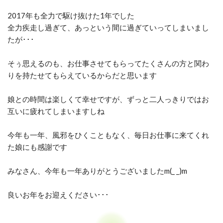
2017年も全力で駆け抜けた1年でした
全力疾走し過ぎて、あっという間に過ぎていってしまいまし
たが･･･
そぅ思えるのも、お仕事させてもらってたくさんの方と関わ
りを持たせてもらえているからだと思います
娘との時間は楽しくて幸せですが、ずっと二人っきりではお
互いに疲れてしまいますしね
今年も一年、風邪をひくこともなく、毎日お仕事に来てくれ
た娘にも感謝です
みなさん、今年も一年ありがとうございましたm(_ _)m
良いお年をお迎えください･･･