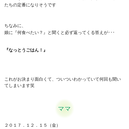
たちの定番になりそうです
ちなみに、
娘に『何食べたい？』と聞くと必ず返ってくる答えが･･･
『なっとうごはん！』
これがお決まり
面白くて、ついついわかっていて何回も聞い
てしまいます笑
ママ
２０１７．１２．１５（金）