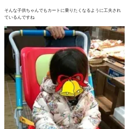
そんな子供ちゃんでもカートに乗りたくなるように工夫され
ているんですね