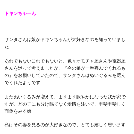
ドキンちゃーん
サンタさんは娘がドキンちゃんが大好きなのを知っていまし
た
あれでもないこれでもないと、色々オモチャ屋さんや電器屋
さんを巡って考えましたが、『今の娘が一番喜んでくれるも
の』をお願いしていたので、サンタさんはぬいぐるみを選ん
でくれたようです
またぬいぐるみが増えて、ますます賑やかになった我が家で
すが、どの子にも分け隔てなく愛情を注いで、甲斐甲斐しく
面倒をみる娘
私はその姿を見るのが大好きなので、とても嬉しく思います