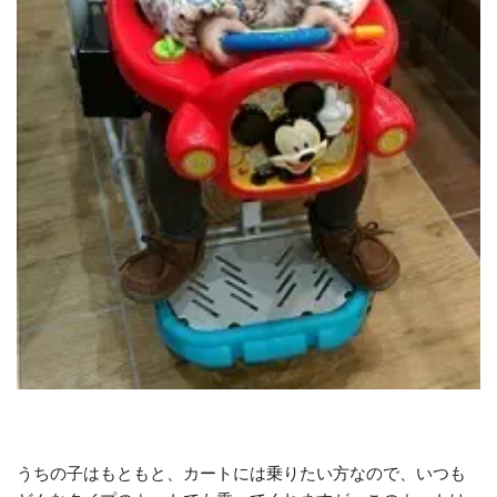
うちの子はもともと、カートには乗りたい方なので、いつも