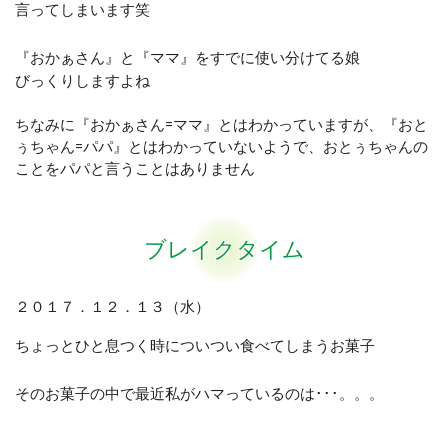
言ってしまいます笑
『おかぁさん』と『ママ』をすでに使い分けてる娘
びっくりしますよね
ちなみに『おかぁさん=ママ』とはわかっていますが、『おと
ぅちゃん=パパ』とはわかっていないようで、おとぅちゃんの
ことをパパと言うことはありません
ブレイクタイム
２０１７．１２．１３（水）
ちょっとひと息つく時についつい食べてしまうお菓子
そのお菓子の中で最近私がハマっているのは･･･。。。