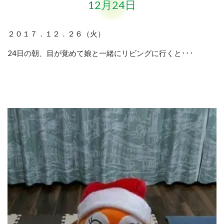
12月24日
２０１７．１２．２６（火）
24日の朝、目が覚めて娘と一緒にリビングに行くと･･･