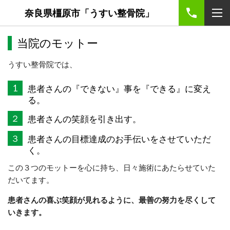
奈良県橿原市「うすい整骨院」
当院のモットー
うすい整骨院では、
1
患者さんの『できない』事を『できる』に変え
る。
２
患者さんの笑顔を引き出す。
３
患者さんの目標達成のお手伝いをさせていただ
く。
この３つのモットーを心に持ち、日々施術にあたらせていた
だいてます。
患者さんの喜ぶ笑顔が見れるように、最善の努力を尽くして
いきます。