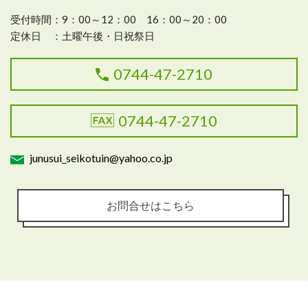
受付時間：
9：00～12：00 16：00～20：00
定休日 ：
土曜午後・日祝祭日
0744-47-2710
0744-47-2710
junusui_seikotuin@yahoo.co.jp
お問合せはこちら