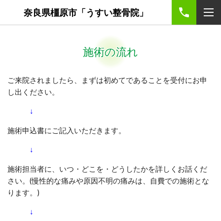
奈良県橿原市「うすい整骨院」
施術の流れ
ご来院されましたら、まずは初めてであることを受付にお申
し出ください。
↓
施術申込書にご記入いただきます。
↓
施術担当者に、いつ・どこを・どうしたかを詳しくお話くだ
さい。(慢性的な痛みや原因不明の痛みは、自費での施術とな
ります。)
↓