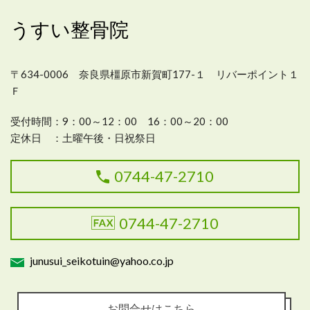
うすい整骨院
〒634-0006 奈良県橿原市新賀町177-１ リバーポイント１
Ｆ
受付時間：
9：00～12：00 16：00～20：00
定休日 ：
土曜午後・日祝祭日
0744-47-2710
0744-47-2710
junusui_seikotuin@yahoo.co.jp
お問合せはこちら