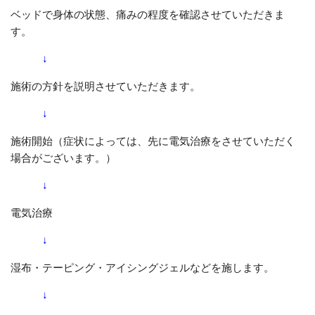
ベッドで身体の状態、痛みの程度を確認させていただきま
す。
↓
施術の方針を説明させていただきます。
↓
施術開始（症状によっては、先に電気治療をさせていただく
場合がございます。）
↓
電気治療
↓
湿布・テーピング・アイシングジェルなどを施します。
↓