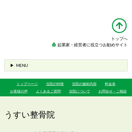
トップへ
起業家・経営者に役立つお勧めサイト
MENU
トップページ
当院の特徴
当院の施術内容
料金表
お客様の声
よくあるご質問
当院について
お問合せ・ご相談
うすい整骨院