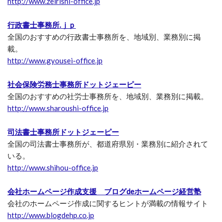
http://www.zeirishi-office.jp
行政書士事務所.ｊｐ
全国のおすすめの行政書士事務所を、地域別、業務別に掲
載。
http://www.gyousei-office.jp
社会保険労務士事務所ドットジェーピー
全国のおすすめの社労士事務所を、地域別、業務別に掲載。
http://www.sharoushi-office.jp
司法書士事務所ドットジェーピー
全国の司法書士事務所が、都道府県別・業務別に紹介されて
いる。
http://www.shihou-office.jp
会社ホームページ作成支援 ブログdeホームページ経営塾
会社のホームページ作成に関するヒントが満載の情報サイト
http://www.blogdehp.co.jp