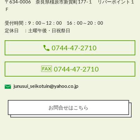
〒634-0006 奈良県橿原市新賀町177-１ リバーポイント１
Ｆ
受付時間：
9：00～12：00 16：00～20：00
定休日 ：
土曜午後・日祝祭日
0744-47-2710
0744-47-2710
junusui_seikotuin@yahoo.co.jp
お問合せはこちら