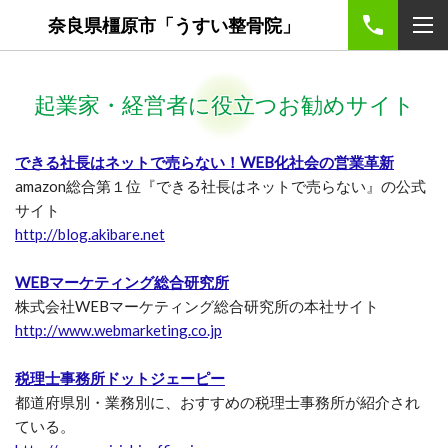
奈良県橿原市「うすい整骨院」
起業家・経営者に役立つお勧めサイト
できる社長はネットで売らない！WEB化社会の営業革新
amazon総合第１位『できる社長はネットで売らない』の公式
サイト
http://blog.akibare.net
WEBマーケティング総合研究所
株式会社WEBマーケティング総合研究所の本社サイト
http://www.webmarketing.co.jp
税理士事務所ドットジェーピー
都道府県別・業務別に、おすすめの税理士事務所が紹介され
ている。