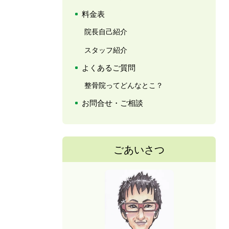
料金表
院長自己紹介
スタッフ紹介
よくあるご質問
整骨院ってどんなとこ？
お問合せ・ご相談
ごあいさつ