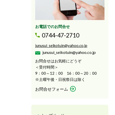
お電話でのお問合せ
0744-47-2710
junusui_seikotuin@yahoo.co.jp
junusui_seikotuin@yahoo.co.jp
お問合せはお気軽にどうぞ
＜受付時間＞
9：00～12：00 16：00～20：00
※土曜午後・日祝祭日は除く
お問合せフォーム