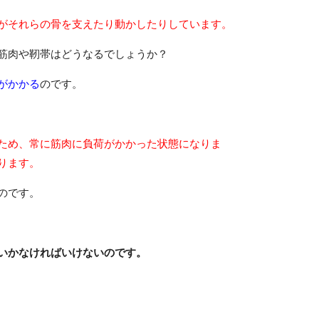
がそれらの骨を支えたり動かしたりしています
。
筋肉や靭帯はどうなるでしょうか？
がかかる
のです。
ため、常に筋肉に負荷がかかった状態になりま
ります。
のです。
いかなければいけないのです。