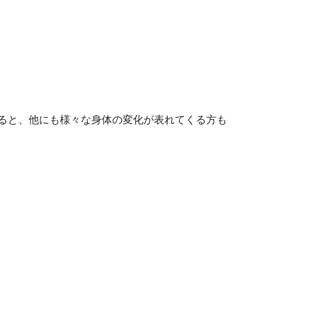
ると、他にも様々な身体の変化が表れてくる方も