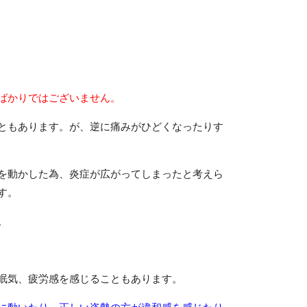
ばかりではございません。
ともあります。が、逆に痛みがひどくなったりす
を動かした為、炎症が広がってしまったと考えら
す。
。
眠気、疲労感を感じることもあります。
に動いたり、正しい姿勢の方が違和感を感じたり