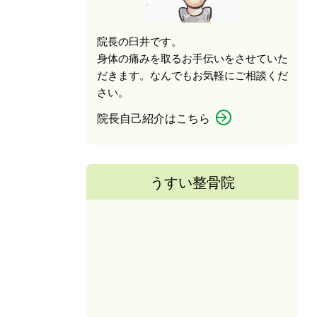
院長の臼井です。
身体の痛みを取るお手伝いをさせていた
だきます。なんでもお気軽にご相談くだ
さい。
院長自己紹介はこちら
うすい整骨院