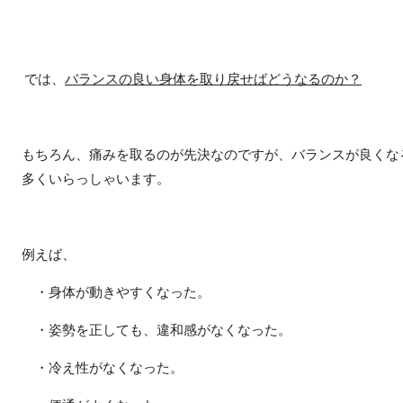
では、
バランスの良い身体を取り戻せばどうなるのか？
もちろん、痛みを取るのが先決なのですが、バランスが良くな
多くいらっしゃいます。
例えば、
・身体が動きやすくなった。
・姿勢を正しても、違和感がなくなった。
・冷え性がなくなった。