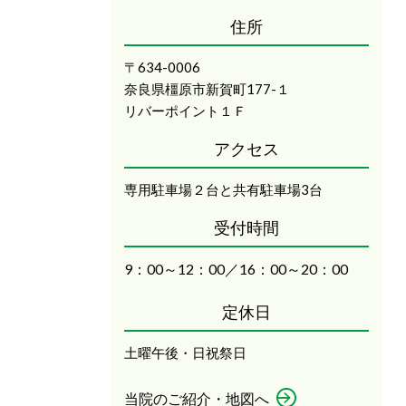
住所
〒634-0006
奈良県橿原市新賀町177-１
リバーポイント１Ｆ
アクセス
専用駐車場２台と共有駐車場3台
受付時間
9：00～12：00／16：00～20：00
定休日
土曜午後・日祝祭日
当院のご紹介・地図へ