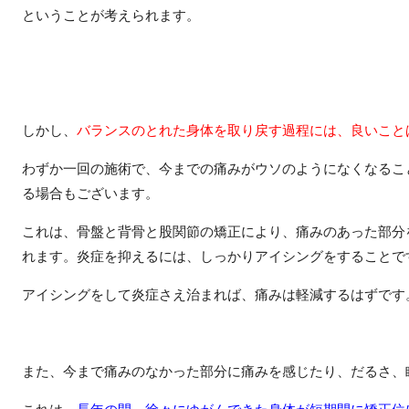
ということが考えられます。
しかし、
バランスのとれた身体を取り戻す過程には、良いこと
わずか一回の施術で、今までの痛みがウソのようになくなるこ
る場合もございます。
これは、骨盤と背骨と股関節の矯正により、痛みのあった部分
れます。炎症を抑えるには、しっかりアイシングをすることで
アイシングをして炎症さえ治まれば、痛みは軽減するはずです
また、今まで痛みのなかった部分に痛みを感じたり、だるさ、
これは、
長年の間、徐々にゆがんできた身体が短期間に矯正位