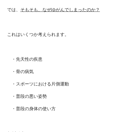
では、
そもそも、なぜゆがんでしまったのか？
これはいくつか考えられます。
・先天性の疾患
・骨の病気
・スポーツにおける片側運動
・普段の悪い姿勢
・普段の身体の使い方