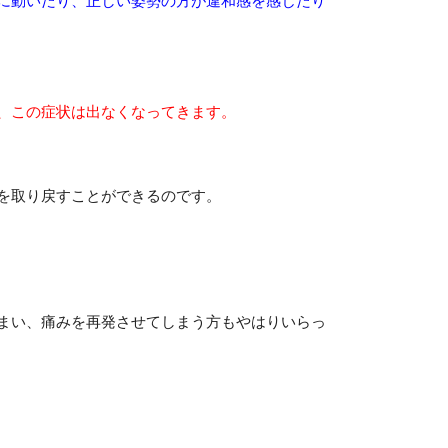
、この症状は出なくなってきます。
を取り戻すことができるのです。
まい、痛みを再発させてしまう方もやはりいらっ