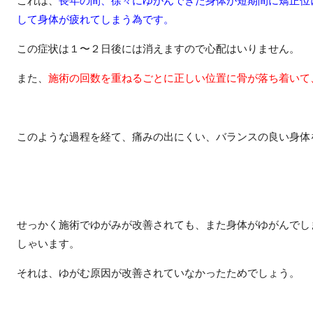
して身体が疲れてしまう為です。
この症状は１〜２日後には消えますので心配はいりません。
また、
施術の回数を重ねるごとに正しい位置に骨が落ち着いて
このような過程を経て、痛みの出にくい、バランスの良い身体
せっかく施術でゆがみが改善されても、また身体がゆがんでし
しゃいます。
それは、ゆがむ原因が改善されていなかったためでしょう。